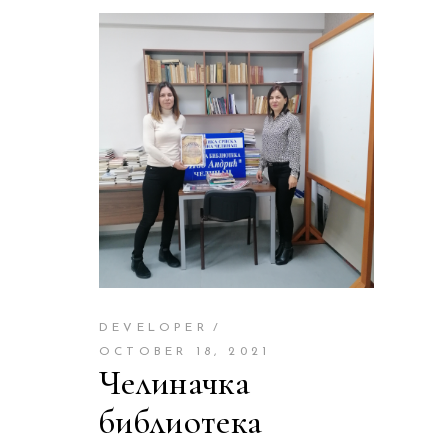
DEVELOPER
OCTOBER 18, 2021
Челиначка
библиотека