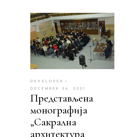
DEVELOPER
DECEMBER 26, 2021
Представљена
монографија
„Сакрална
архитектура