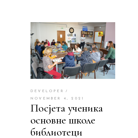
DEVELOPER
NOVEMBER 4, 2021
Посјета ученика
основне школе
библиотеци