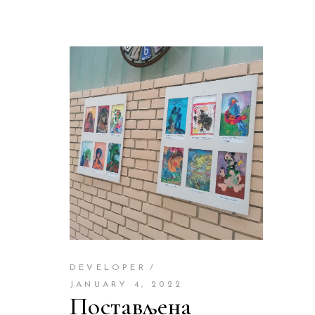
DEVELOPER
JANUARY 4, 2022
Постављена