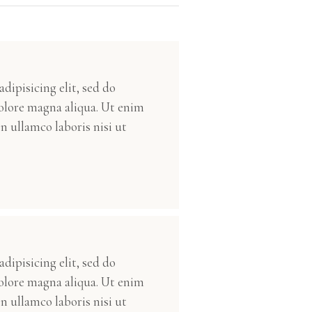
dipisicing elit, sed do
olore magna aliqua. Ut enim
n ullamco laboris nisi ut
dipisicing elit, sed do
olore magna aliqua. Ut enim
n ullamco laboris nisi ut