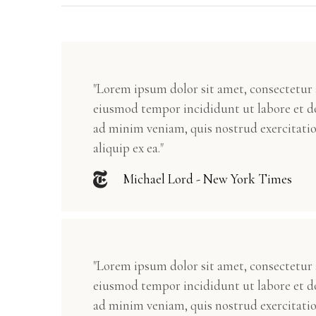
"Lorem ipsum dolor sit amet, consectetur a
eiusmod tempor incididunt ut labore et d
ad minim veniam, quis nostrud exercitatio
aliquip ex ea."
Michael Lord - New York Times
"Lorem ipsum dolor sit amet, consectetur a
eiusmod tempor incididunt ut labore et d
ad minim veniam, quis nostrud exercitatio