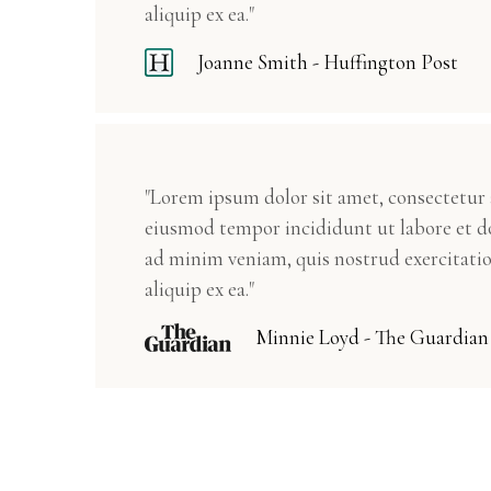
aliquip ex ea."
Joanne Smith - Huffington Post
"Lorem ipsum dolor sit amet, consectetur a
eiusmod tempor incididunt ut labore et d
ad minim veniam, quis nostrud exercitatio
aliquip ex ea."
Minnie Loyd - The Guardian